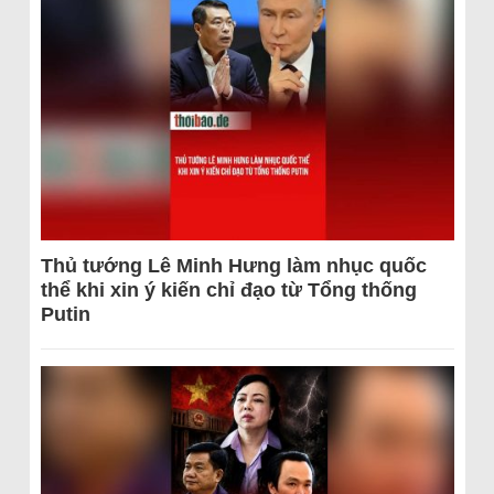
Thủ tướng Lê Minh Hưng làm nhục quốc
thể khi xin ý kiến chỉ đạo từ Tổng thống
Putin