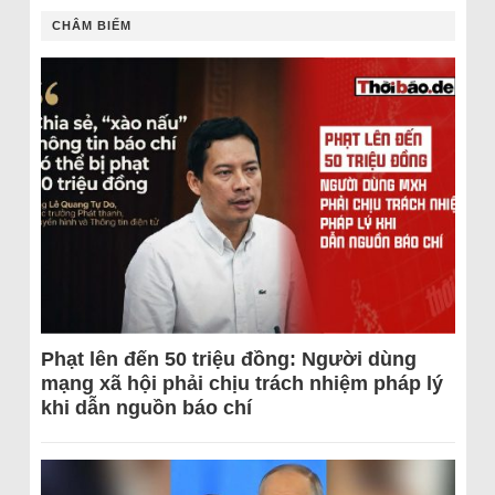
CHÂM BIẾM
Phạt lên đến 50 triệu đồng: Người dùng
mạng xã hội phải chịu trách nhiệm pháp lý
khi dẫn nguồn báo chí