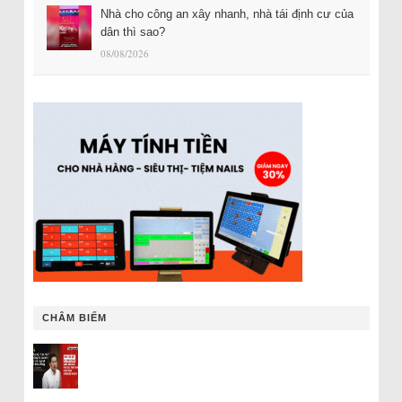
Nhà cho công an xây nhanh, nhà tái định cư của
dân thì sao?
08/08/2026
CHÂM BIẾM