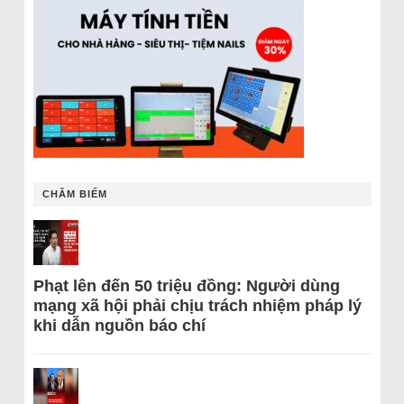
CHÂM BIẾM
Phạt lên đến 50 triệu đồng: Người dùng
mạng xã hội phải chịu trách nhiệm pháp lý
khi dẫn nguồn báo chí