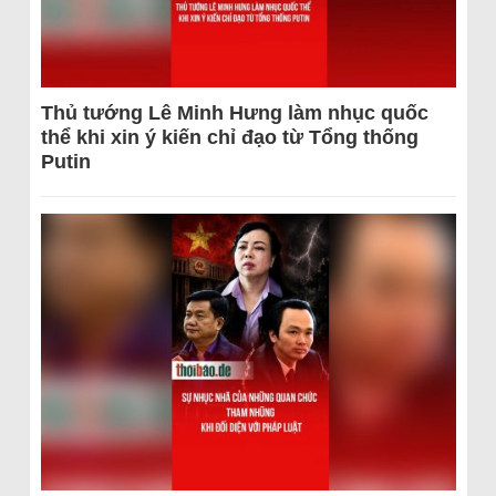
Thủ tướng Lê Minh Hưng làm nhục quốc
thể khi xin ý kiến chỉ đạo từ Tổng thống
Putin