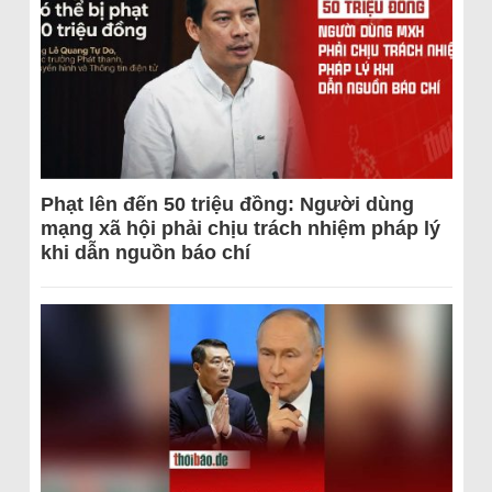
Phạt lên đến 50 triệu đồng: Người dùng
mạng xã hội phải chịu trách nhiệm pháp lý
khi dẫn nguồn báo chí