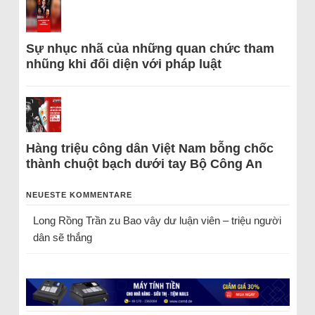
Sự nhục nhã của những quan chức tham
nhũng khi đối diện với pháp luật
Hàng triệu công dân Việt Nam bỗng chốc
thành chuột bạch dưới tay Bộ Công An
NEUESTE KOMMENTARE
Long Rồng Trần
zu
Bao vây dư luận viên – triệu người
dân sẽ thắng