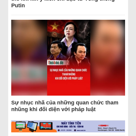
Putin
Sự nhục nhã của những quan chức tham
nhũng khi đối diện với pháp luật