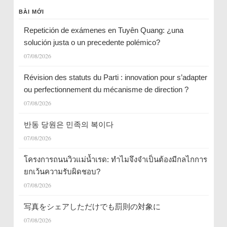
BÀI MỚI
Repetición de exámenes en Tuyên Quang: ¿una
solución justa o un precedente polémico?
07/08/2026
Révision des statuts du Parti : innovation pour s’adapter
ou perfectionnement du mécanisme de direction ?
07/08/2026
반동 당원은 민족의 복이다
07/08/2026
โครงการถนนวิวแม่น้ำเรด: ทำไมจึงจำเป็นต้องมีกลไกการ
ยกเว้นความรับผิดชอบ?
07/08/2026
写真をシェアしただけでも罰則の対象に
07/08/2026