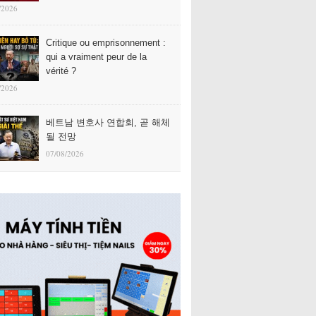
/2026
Critique ou emprisonnement :
qui a vraiment peur de la
vérité ?
/2026
베트남 변호사 연합회, 곧 해체
될 전망
07/08/2026