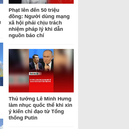
Phạt lên đến 50 triệu
đồng: Người dùng mạng
U
xã hội phải chịu trách
nhiệm pháp lý khi dẫn
nguồn báo chí
Thủ tướng Lê Minh Hưng
làm nhục quốc thể khi xin
ý kiến chỉ đạo từ Tổng
thống Putin