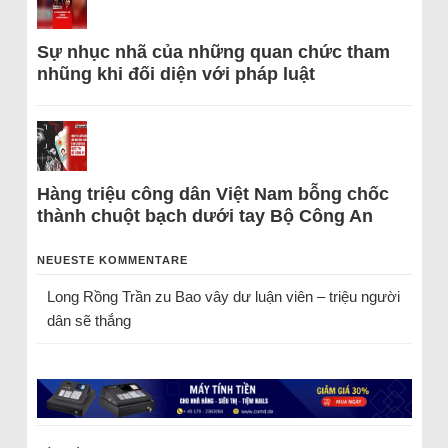
Sự nhục nhã của những quan chức tham
nhũng khi đối diện với pháp luật
Hàng triệu công dân Việt Nam bỗng chốc
thành chuột bạch dưới tay Bộ Công An
NEUESTE KOMMENTARE
Long Rồng Trần
zu
Bao vây dư luận viên – triệu người
dân sẽ thắng