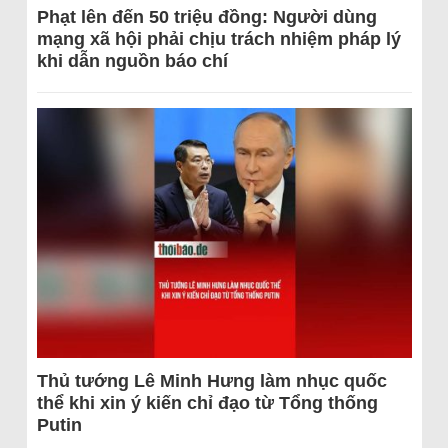
Phạt lên đến 50 triệu đồng: Người dùng
mạng xã hội phải chịu trách nhiệm pháp lý
khi dẫn nguồn báo chí
Thủ tướng Lê Minh Hưng làm nhục quốc
thể khi xin ý kiến chỉ đạo từ Tổng thống
Putin