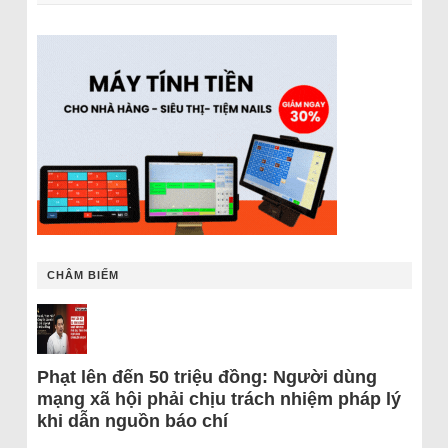
CHÂM BIẾM
Phạt lên đến 50 triệu đồng: Người dùng
mạng xã hội phải chịu trách nhiệm pháp lý
khi dẫn nguồn báo chí