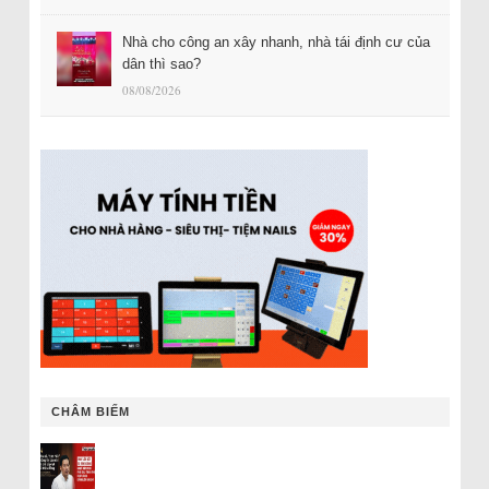
Nhà cho công an xây nhanh, nhà tái định cư của
dân thì sao?
08/08/2026
CHÂM BIẾM