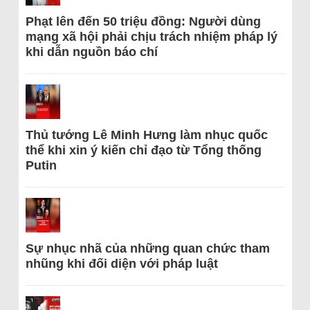
Phạt lên đến 50 triệu đồng: Người dùng
mạng xã hội phải chịu trách nhiệm pháp lý
khi dẫn nguồn báo chí
Thủ tướng Lê Minh Hưng làm nhục quốc
thể khi xin ý kiến chỉ đạo từ Tổng thống
Putin
Sự nhục nhã của những quan chức tham
nhũng khi đối diện với pháp luật