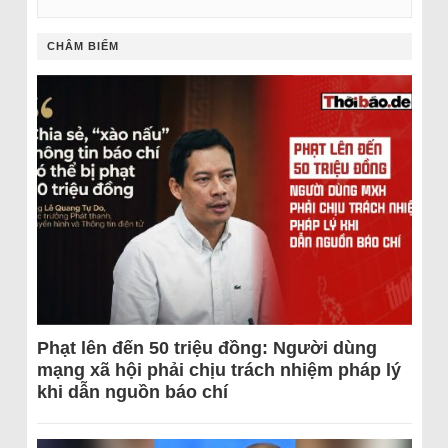
CHÂM BIẾM
Phạt lên đến 50 triệu đồng: Người dùng
mạng xã hội phải chịu trách nhiệm pháp lý
khi dẫn nguồn báo chí