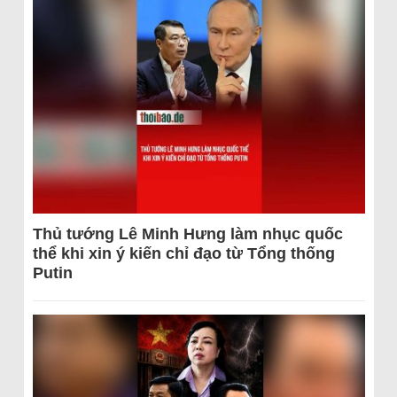
Thủ tướng Lê Minh Hưng làm nhục quốc
thể khi xin ý kiến chỉ đạo từ Tổng thống
Putin