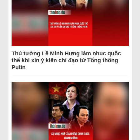
Thủ tướng Lê Minh Hưng làm nhục quốc
thể khi xin ý kiến chỉ đạo từ Tổng thống
Putin