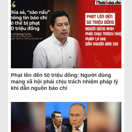
Phạt lên đến 50 triệu đồng: Người dùng
mạng xã hội phải chịu trách nhiệm pháp lý
khi dẫn nguồn báo chí