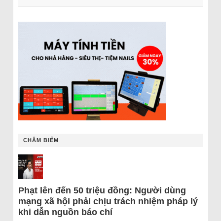
CHÂM BIẾM
Phạt lên đến 50 triệu đồng: Người dùng
mạng xã hội phải chịu trách nhiệm pháp lý
khi dẫn nguồn báo chí