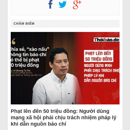
CHÂM BIẾM
Phạt lên đến 50 triệu đồng: Người dùng
mạng xã hội phải chịu trách nhiệm pháp lý
khi dẫn nguồn báo chí