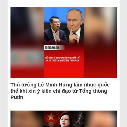
Thủ tướng Lê Minh Hưng làm nhục quốc
thể khi xin ý kiến chỉ đạo từ Tổng thống
Putin