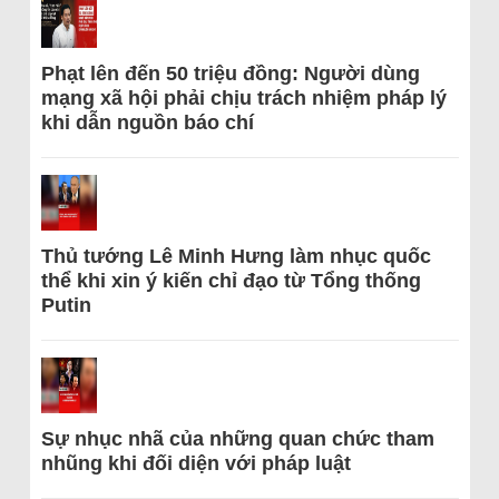
Phạt lên đến 50 triệu đồng: Người dùng
mạng xã hội phải chịu trách nhiệm pháp lý
khi dẫn nguồn báo chí
Thủ tướng Lê Minh Hưng làm nhục quốc
thể khi xin ý kiến chỉ đạo từ Tổng thống
Putin
Sự nhục nhã của những quan chức tham
nhũng khi đối diện với pháp luật