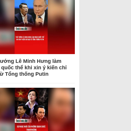
tướng Lê Minh Hưng làm
quốc thể khi xin ý kiến chỉ
từ Tổng thống Putin