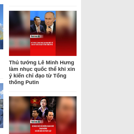
Thủ tướng Lê Minh Hưng
làm nhục quốc thể khi xin
ý kiến chỉ đạo từ Tổng
thống Putin