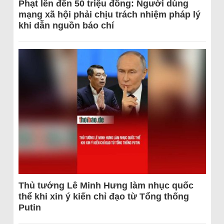
Phạt lên đến 50 triệu đồng: Người dùng
mạng xã hội phải chịu trách nhiệm pháp lý
khi dẫn nguồn báo chí
Thủ tướng Lê Minh Hưng làm nhục quốc
thể khi xin ý kiến chỉ đạo từ Tổng thống
Putin