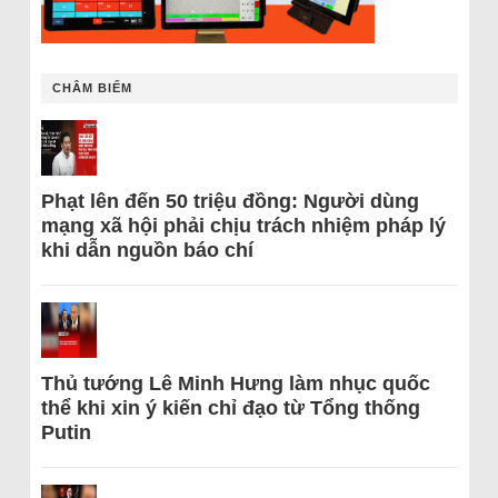
CHÂM BIẾM
Phạt lên đến 50 triệu đồng: Người dùng
mạng xã hội phải chịu trách nhiệm pháp lý
khi dẫn nguồn báo chí
Thủ tướng Lê Minh Hưng làm nhục quốc
thể khi xin ý kiến chỉ đạo từ Tổng thống
Putin