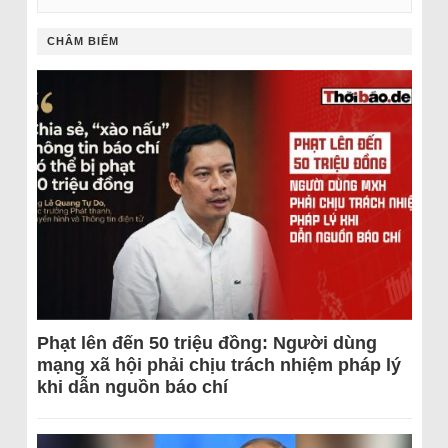
CHÂM BIẾM
Phạt lên đến 50 triệu đồng: Người dùng
mạng xã hội phải chịu trách nhiệm pháp lý
khi dẫn nguồn báo chí