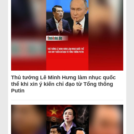
Thủ tướng Lê Minh Hưng làm nhục quốc
thể khi xin ý kiến chỉ đạo từ Tổng thống
Putin