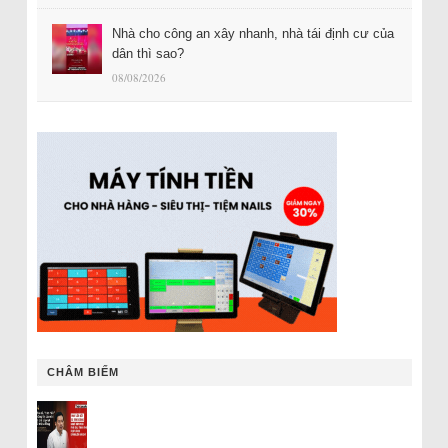
Nhà cho công an xây nhanh, nhà tái định cư của
dân thì sao?
08/08/2026
CHÂM BIẾM