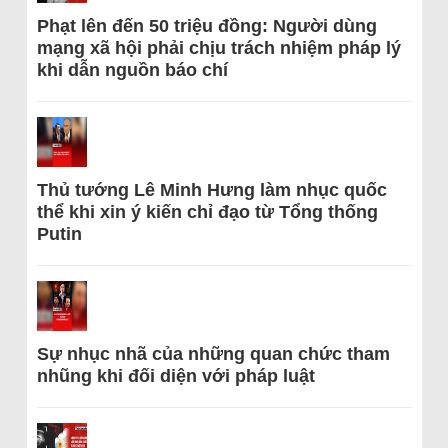
Phạt lên đến 50 triệu đồng: Người dùng
mạng xã hội phải chịu trách nhiệm pháp lý
khi dẫn nguồn báo chí
Thủ tướng Lê Minh Hưng làm nhục quốc
thể khi xin ý kiến chỉ đạo từ Tổng thống
Putin
Sự nhục nhã của những quan chức tham
nhũng khi đối diện với pháp luật