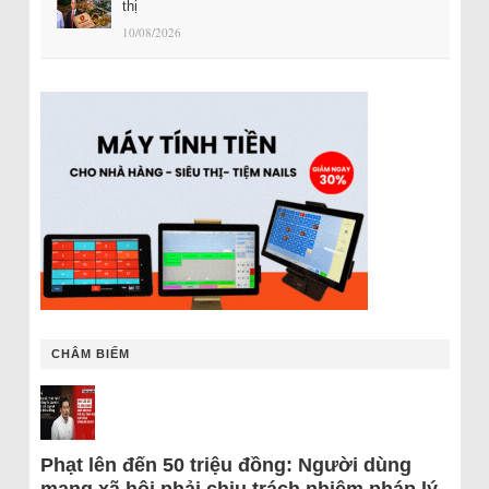
thị
10/08/2026
CHÂM BIẾM
Phạt lên đến 50 triệu đồng: Người dùng