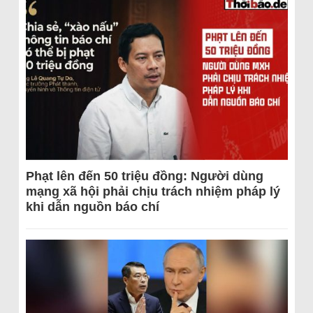
Phạt lên đến 50 triệu đồng: Người dùng
mạng xã hội phải chịu trách nhiệm pháp lý
khi dẫn nguồn báo chí