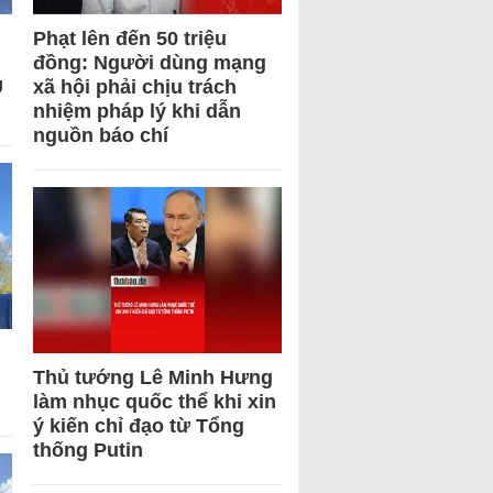
Phạt lên đến 50 triệu
đồng: Người dùng mạng
U
xã hội phải chịu trách
nhiệm pháp lý khi dẫn
nguồn báo chí
Thủ tướng Lê Minh Hưng
làm nhục quốc thể khi xin
ý kiến chỉ đạo từ Tổng
thống Putin