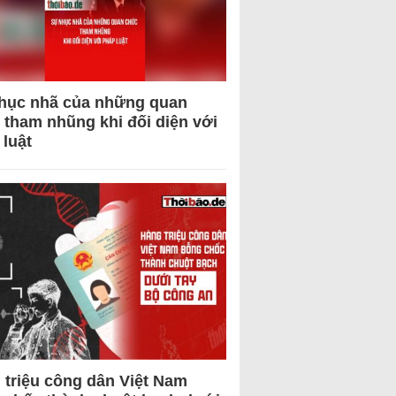
hục nhã của những quan
 tham nhũng khi đối diện với
 luật
 triệu công dân Việt Nam