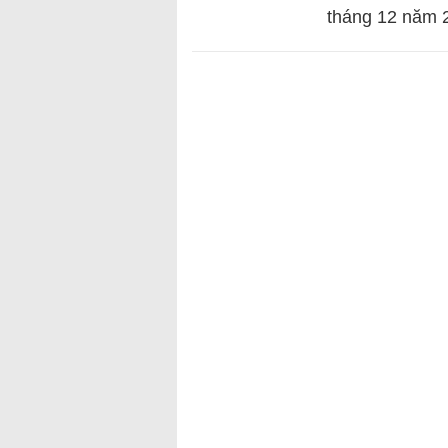
tháng 12 năm 