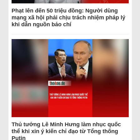
Phạt lên đến 50 triệu đồng: Người dùng
mạng xã hội phải chịu trách nhiệm pháp lý
khi dẫn nguồn báo chí
Thủ tướng Lê Minh Hưng làm nhục quốc
thể khi xin ý kiến chỉ đạo từ Tổng thống
Putin