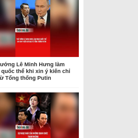
tướng Lê Minh Hưng làm
quốc thể khi xin ý kiến chỉ
từ Tổng thống Putin