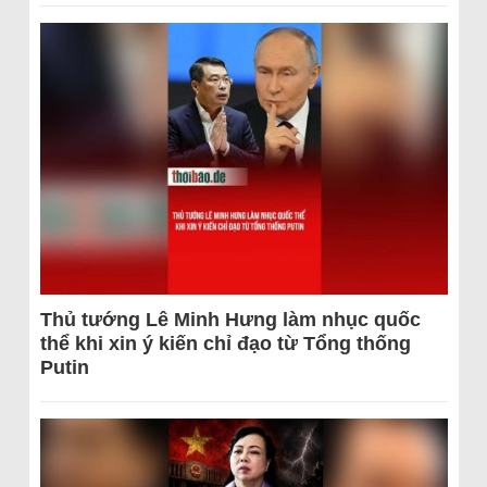
Thủ tướng Lê Minh Hưng làm nhục quốc
thể khi xin ý kiến chỉ đạo từ Tổng thống
Putin