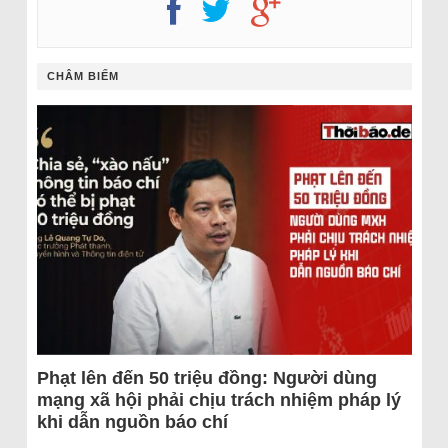
CHÂM BIẾM
Phạt lên đến 50 triệu đồng: Người dùng
mạng xã hội phải chịu trách nhiệm pháp lý
khi dẫn nguồn báo chí