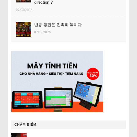
direction ?
07/08/2026
반동 당원은 민족의 복이다
07/08/2026
CHÂM BIẾM