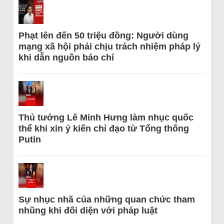
Phạt lên đến 50 triệu đồng: Người dùng
mạng xã hội phải chịu trách nhiệm pháp lý
khi dẫn nguồn báo chí
Thủ tướng Lê Minh Hưng làm nhục quốc
thể khi xin ý kiến chỉ đạo từ Tổng thống
Putin
Sự nhục nhã của những quan chức tham
nhũng khi đối diện với pháp luật