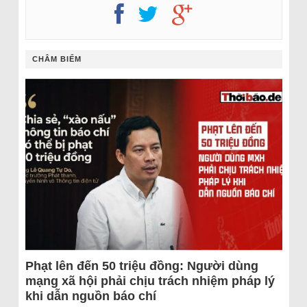
CHÂM BIẾM
Phạt lên đến 50 triệu đồng: Người dùng
mạng xã hội phải chịu trách nhiệm pháp lý
khi dẫn nguồn báo chí