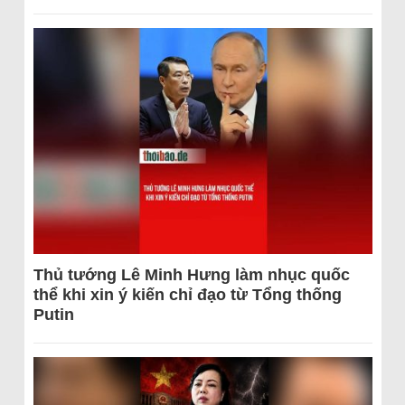
Thủ tướng Lê Minh Hưng làm nhục quốc
thể khi xin ý kiến chỉ đạo từ Tổng thống
Putin