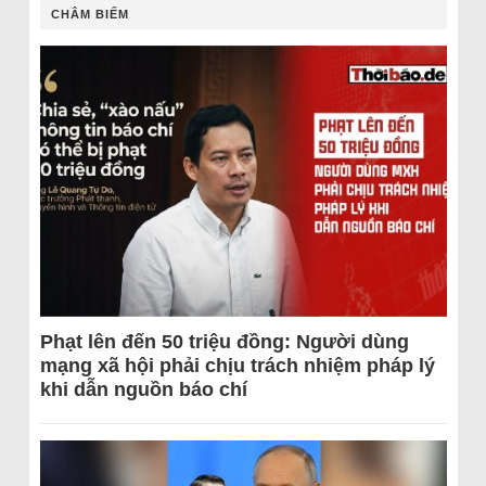
CHÂM BIẾM
Phạt lên đến 50 triệu đồng: Người dùng
mạng xã hội phải chịu trách nhiệm pháp lý
khi dẫn nguồn báo chí