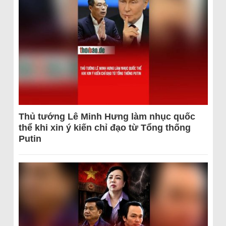
Thủ tướng Lê Minh Hưng làm nhục quốc
thể khi xin ý kiến chỉ đạo từ Tổng thống
Putin