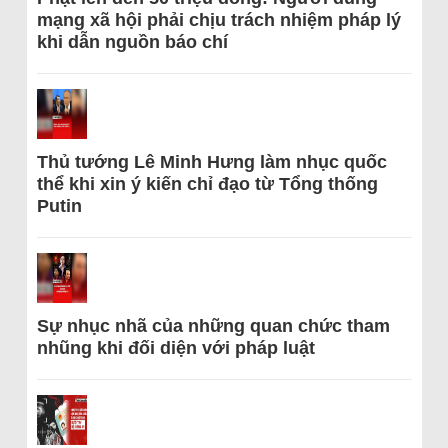
mạng xã hội phải chịu trách nhiệm pháp lý
khi dẫn nguồn báo chí
Thủ tướng Lê Minh Hưng làm nhục quốc
thể khi xin ý kiến chỉ đạo từ Tổng thống
Putin
Sự nhục nhã của những quan chức tham
nhũng khi đối diện với pháp luật