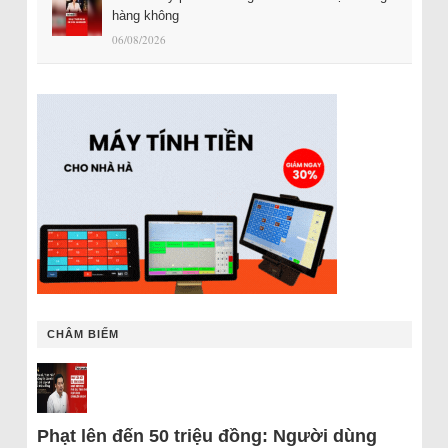
hàng không
06/08/2026
CHÂM BIẾM
Phạt lên đến 50 triệu đồng: Người dùng