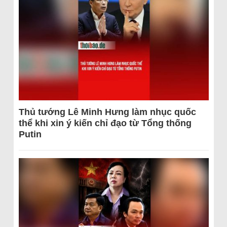
Thủ tướng Lê Minh Hưng làm nhục quốc
thể khi xin ý kiến chỉ đạo từ Tổng thống
Putin