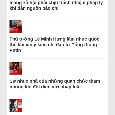
mạng xã hội phải chịu trách nhiệm pháp lý
khi dẫn nguồn báo chí
Thủ tướng Lê Minh Hưng làm nhục quốc
thể khi xin ý kiến chỉ đạo từ Tổng thống
Putin
Sự nhục nhã của những quan chức tham
nhũng khi đối diện với pháp luật