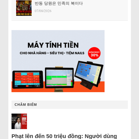
반동 당원은 민족의 복이다
07/08/2026
CHÂM BIẾM
Phạt lên đến 50 triệu đồng: Người dùng