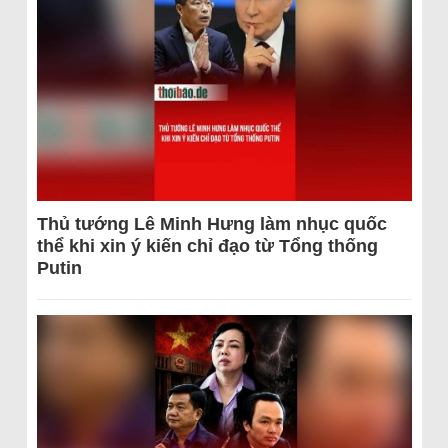
Thủ tướng Lê Minh Hưng làm nhục quốc
thể khi xin ý kiến chỉ đạo từ Tổng thống
Putin