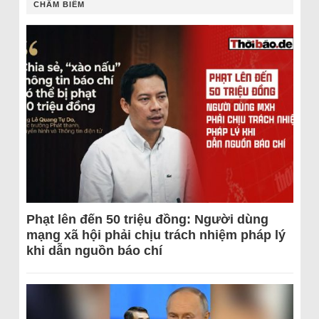
CHÂM BIẾM
Phạt lên đến 50 triệu đồng: Người dùng
mạng xã hội phải chịu trách nhiệm pháp lý
khi dẫn nguồn báo chí