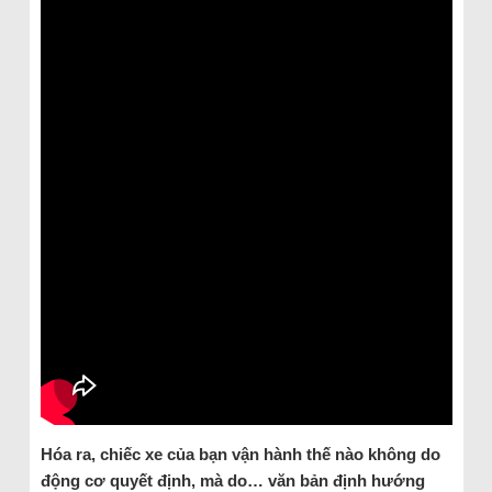
Hóa ra, chiếc xe của bạn vận hành thế nào không do
động cơ quyết định, mà do… văn bản định hướng