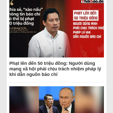
Phạt lên đến 50 triệu đồng: Người dùng
mạng xã hội phải chịu trách nhiệm pháp lý
khi dẫn nguồn báo chí