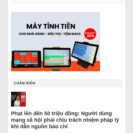
CHÂM BIẾM
Phạt lên đến 50 triệu đồng: Người dùng
mạng xã hội phải chịu trách nhiệm pháp lý
khi dẫn nguồn báo chí