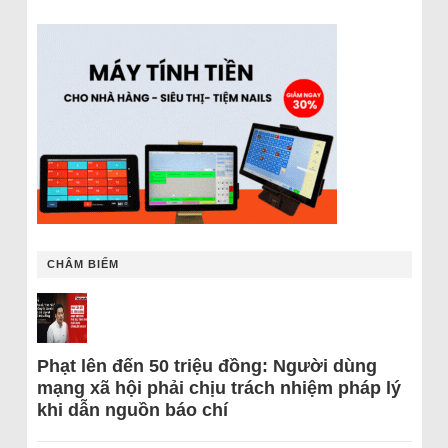
CHÂM BIẾM
Phạt lên đến 50 triệu đồng: Người dùng
mạng xã hội phải chịu trách nhiệm pháp lý
khi dẫn nguồn báo chí