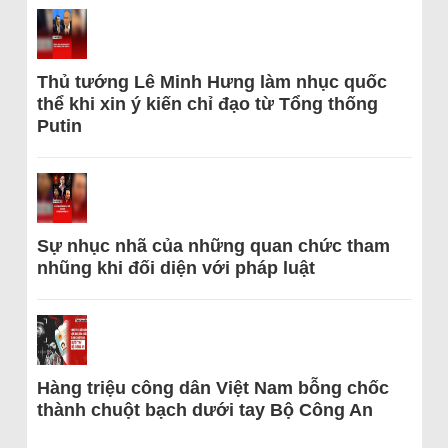
Thủ tướng Lê Minh Hưng làm nhục quốc
thể khi xin ý kiến chỉ đạo từ Tổng thống
Putin
Sự nhục nhã của những quan chức tham
nhũng khi đối diện với pháp luật
Hàng triệu công dân Việt Nam bỗng chốc
thành chuột bạch dưới tay Bộ Công An