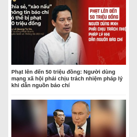
Phạt lên đến 50 triệu đồng: Người dùng
mạng xã hội phải chịu trách nhiệm pháp lý
khi dẫn nguồn báo chí