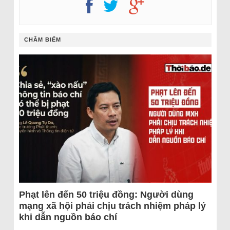
CHÂM BIẾM
Phạt lên đến 50 triệu đồng: Người dùng
mạng xã hội phải chịu trách nhiệm pháp lý
khi dẫn nguồn báo chí