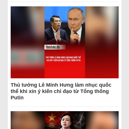
Thủ tướng Lê Minh Hưng làm nhục quốc
thể khi xin ý kiến chỉ đạo từ Tổng thống
Putin