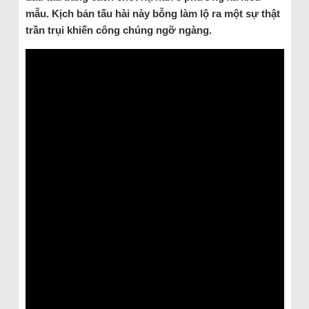
mẫu. Kịch bản tấu hài này bỗng làm lộ ra một sự thật
trần trụi khiến công chúng ngỡ ngàng.