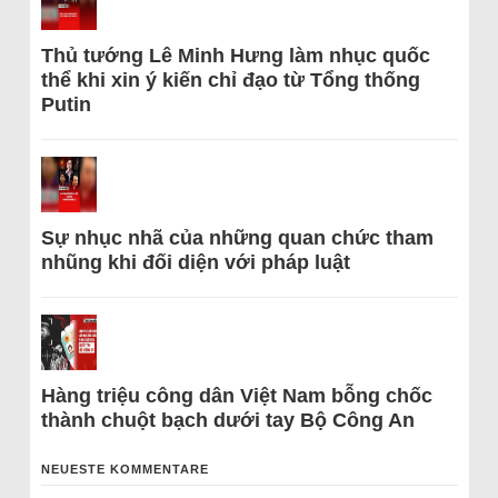
Thủ tướng Lê Minh Hưng làm nhục quốc
thể khi xin ý kiến chỉ đạo từ Tổng thống
Putin
Sự nhục nhã của những quan chức tham
nhũng khi đối diện với pháp luật
Hàng triệu công dân Việt Nam bỗng chốc
thành chuột bạch dưới tay Bộ Công An
NEUESTE KOMMENTARE