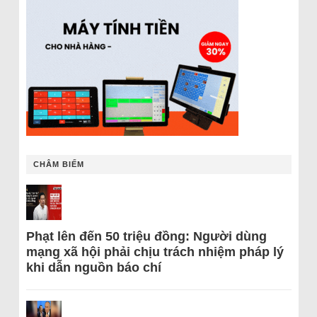
CHÂM BIẾM
Phạt lên đến 50 triệu đồng: Người dùng
mạng xã hội phải chịu trách nhiệm pháp lý
khi dẫn nguồn báo chí