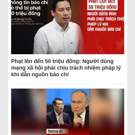
Phạt lên đến 50 triệu đồng: Người dùng
mạng xã hội phải chịu trách nhiệm pháp lý
khi dẫn nguồn báo chí