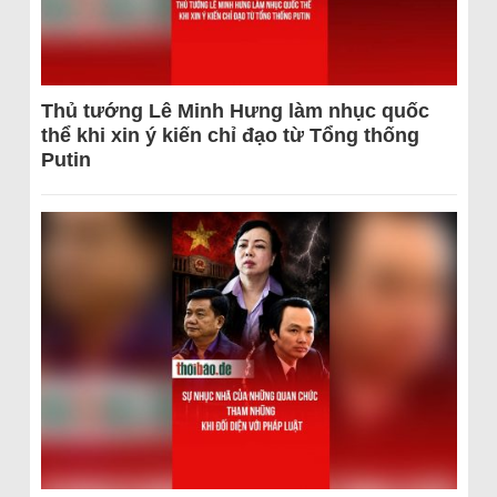
Thủ tướng Lê Minh Hưng làm nhục quốc
thể khi xin ý kiến chỉ đạo từ Tổng thống
Putin