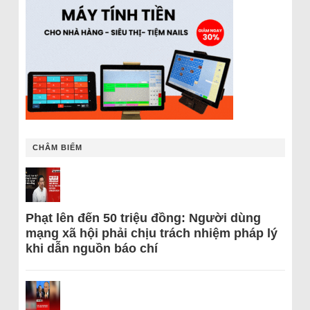
CHÂM BIẾM
Phạt lên đến 50 triệu đồng: Người dùng
mạng xã hội phải chịu trách nhiệm pháp lý
khi dẫn nguồn báo chí