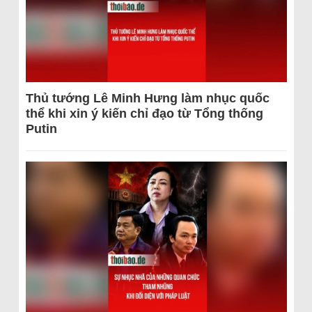
Thủ tướng Lê Minh Hưng làm nhục quốc
thể khi xin ý kiến chỉ đạo từ Tổng thống
Putin