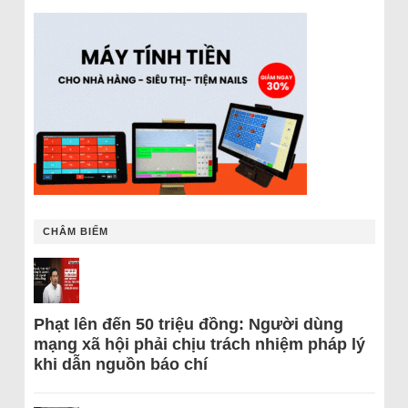
CHÂM BIẾM
Phạt lên đến 50 triệu đồng: Người dùng
mạng xã hội phải chịu trách nhiệm pháp lý
khi dẫn nguồn báo chí