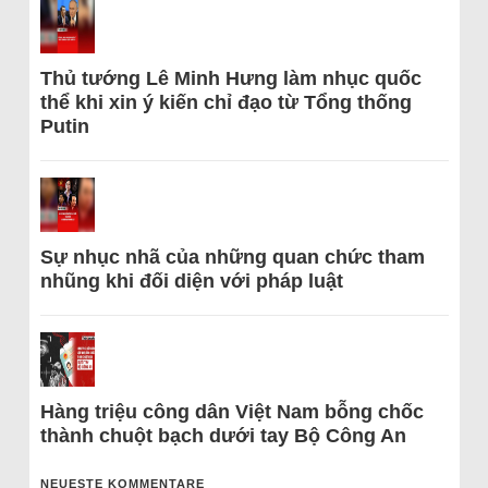
Thủ tướng Lê Minh Hưng làm nhục quốc
thể khi xin ý kiến chỉ đạo từ Tổng thống
Putin
Sự nhục nhã của những quan chức tham
nhũng khi đối diện với pháp luật
Hàng triệu công dân Việt Nam bỗng chốc
thành chuột bạch dưới tay Bộ Công An
NEUESTE KOMMENTARE