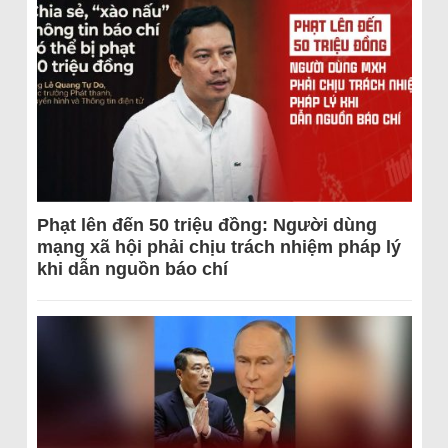
Phạt lên đến 50 triệu đồng: Người dùng
mạng xã hội phải chịu trách nhiệm pháp lý
khi dẫn nguồn báo chí