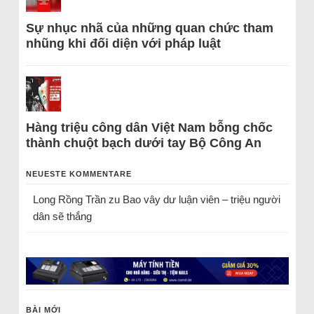
Sự nhục nhã của những quan chức tham
nhũng khi đối diện với pháp luật
Hàng triệu công dân Việt Nam bỗng chốc
thành chuột bạch dưới tay Bộ Công An
NEUESTE KOMMENTARE
Long Rồng Trần
zu
Bao vây dư luận viên – triệu người
dân sẽ thắng
BÀI MỚI