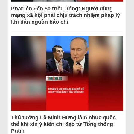
Phạt lên đến 50 triệu đồng: Người dùng
mạng xã hội phải chịu trách nhiệm pháp lý
khi dẫn nguồn báo chí
Thủ tướng Lê Minh Hưng làm nhục quốc
thể khi xin ý kiến chỉ đạo từ Tổng thống
Putin