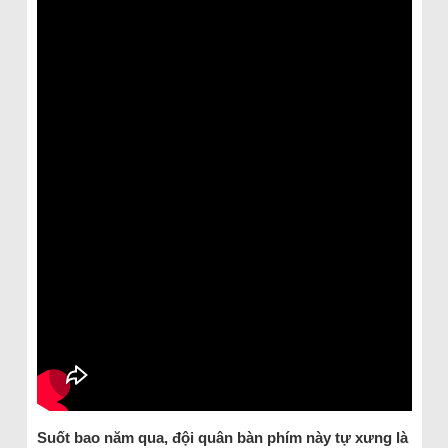
Suốt bao năm qua, đội quân bàn phím này tự xưng là