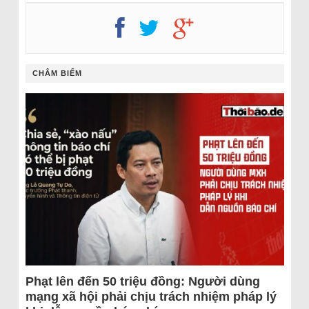
CHÂM BIẾM
Phạt lên đến 50 triệu đồng: Người dùng
mạng xã hội phải chịu trách nhiệm pháp lý