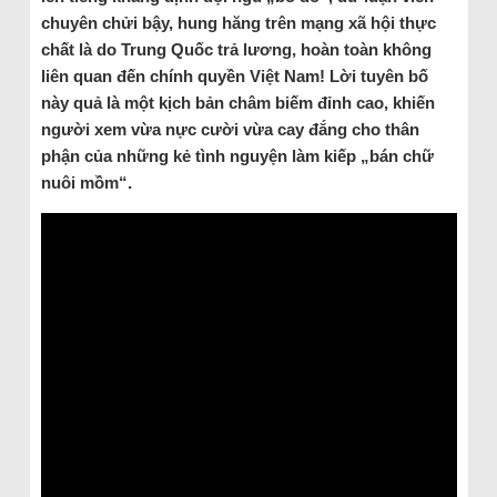
chuyên chửi bậy, hung hăng trên mạng xã hội thực
chất là do Trung Quốc trả lương, hoàn toàn không
liên quan đến chính quyền Việt Nam! Lời tuyên bố
này quả là một kịch bản châm biếm đỉnh cao, khiến
người xem vừa nực cười vừa cay đắng cho thân
phận của những kẻ tình nguyện làm kiếp „bán chữ
nuôi mồm“.