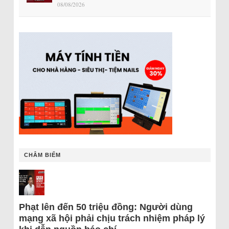
08/08/2026
CHÂM BIẾM
Phạt lên đến 50 triệu đồng: Người dùng
mạng xã hội phải chịu trách nhiệm pháp lý