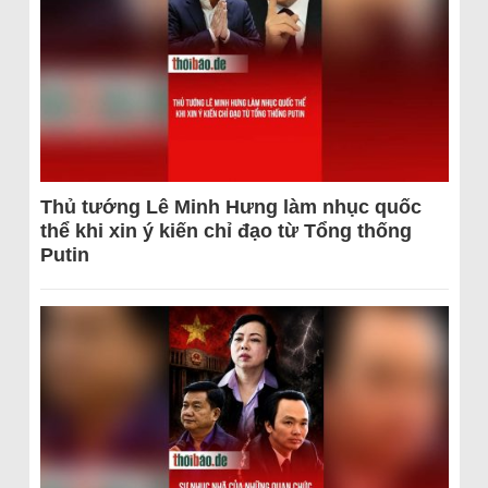
Thủ tướng Lê Minh Hưng làm nhục quốc
thể khi xin ý kiến chỉ đạo từ Tổng thống
Putin