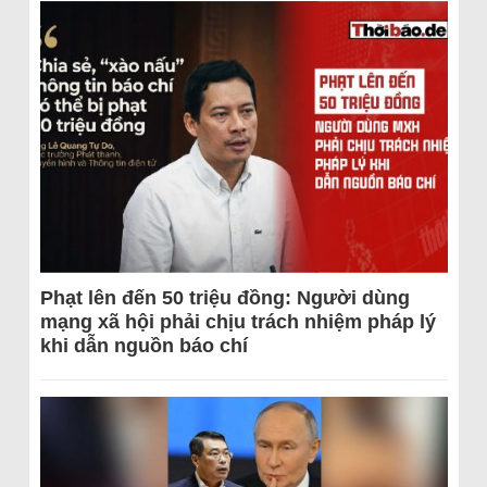
Phạt lên đến 50 triệu đồng: Người dùng
mạng xã hội phải chịu trách nhiệm pháp lý
khi dẫn nguồn báo chí