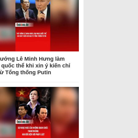
tướng Lê Minh Hưng làm
quốc thể khi xin ý kiến chỉ
từ Tổng thống Putin