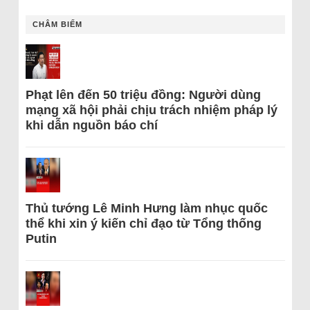
CHÂM BIẾM
Phạt lên đến 50 triệu đồng: Người dùng
mạng xã hội phải chịu trách nhiệm pháp lý
khi dẫn nguồn báo chí
Thủ tướng Lê Minh Hưng làm nhục quốc
thể khi xin ý kiến chỉ đạo từ Tổng thống
Putin