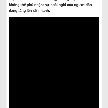
không thể phủ nhận: sự hoài nghi của người dân
đang tăng lên rất nhanh.