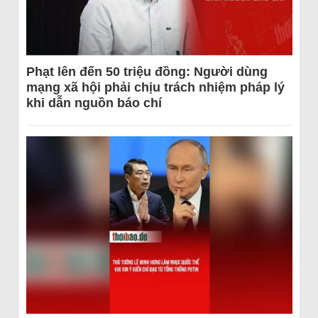
Phạt lên đến 50 triệu đồng: Người dùng
mạng xã hội phải chịu trách nhiệm pháp lý
khi dẫn nguồn báo chí