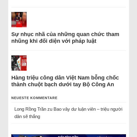
Sự nhục nhã của những quan chức tham
nhũng khi đối diện với pháp luật
Hàng triệu công dân Việt Nam bỗng chốc
thành chuột bạch dưới tay Bộ Công An
NEUESTE KOMMENTARE
Long Rồng Trần
zu
Bao vây dư luận viên – triệu người
dân sẽ thắng