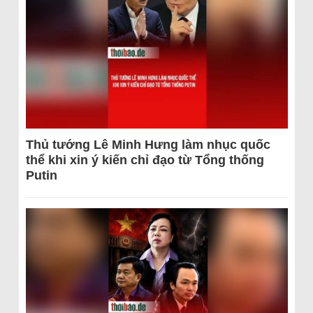
Thủ tướng Lê Minh Hưng làm nhục quốc
thể khi xin ý kiến chỉ đạo từ Tổng thống
Putin