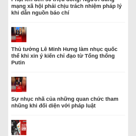
mạng xã hội phải chịu trách nhiệm pháp lý
khi dẫn nguồn báo chí
Thủ tướng Lê Minh Hưng làm nhục quốc
thể khi xin ý kiến chỉ đạo từ Tổng thống
Putin
Sự nhục nhã của những quan chức tham
nhũng khi đối diện với pháp luật