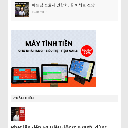
베트남 변호사 연합회, 곧 해체될 전망
07/08/2026
CHÂM BIẾM
Phạt lên đến 50 triệu đồng: Người dùng