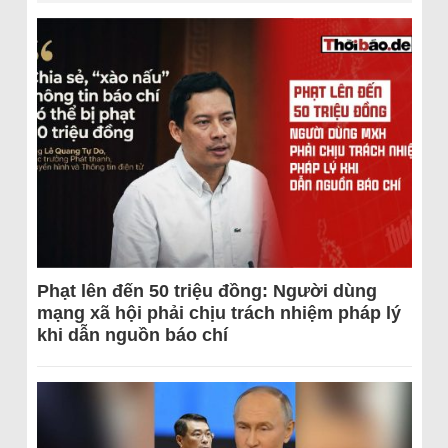
Phạt lên đến 50 triệu đồng: Người dùng
mạng xã hội phải chịu trách nhiệm pháp lý
khi dẫn nguồn báo chí