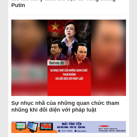
Putin
Sự nhục nhã của những quan chức tham
nhũng khi đối diện với pháp luật