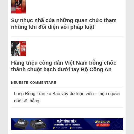
Sự nhục nhã của những quan chức tham
nhũng khi đối diện với pháp luật
Hàng triệu công dân Việt Nam bỗng chốc
thành chuột bạch dưới tay Bộ Công An
NEUESTE KOMMENTARE
Long Rồng Trần
zu
Bao vây dư luận viên – triệu người
dân sẽ thắng