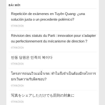
BÀI MỚI
Repetición de exámenes en Tuyên Quang: ¿una
solución justa o un precedente polémico?
07/08/2026
Révision des statuts du Parti : innovation pour s’adapter
ou perfectionnement du mécanisme de direction ?
07/08/2026
반동 당원은 민족의 복이다
07/08/2026
โครงการถนนวิวแม่น้ำเรด: ทำไมจึงจำเป็นต้องมีกลไกการ
ยกเว้นความรับผิดชอบ?
07/08/2026
写真をシェアしただけでも罰則の対象に
07/08/2026