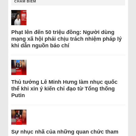
CHÂM BIẾM
Phạt lên đến 50 triệu đồng: Người dùng
mạng xã hội phải chịu trách nhiệm pháp lý
khi dẫn nguồn báo chí
Thủ tướng Lê Minh Hưng làm nhục quốc
thể khi xin ý kiến chỉ đạo từ Tổng thống
Putin
Sự nhục nhã của những quan chức tham