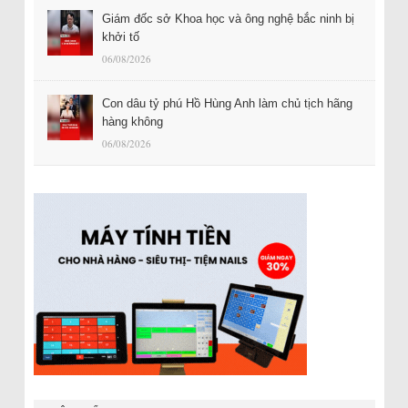
Giám đốc sở Khoa học và ông nghệ bắc ninh bị
khởi tố
06/08/2026
Con dâu tỷ phú Hồ Hùng Anh làm chủ tịch hãng
hàng không
06/08/2026