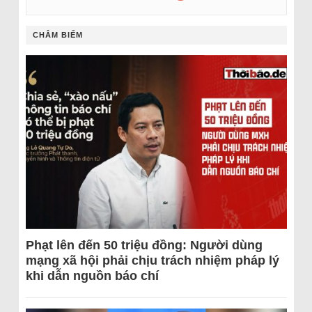
CHÂM BIẾM
Phạt lên đến 50 triệu đồng: Người dùng
mạng xã hội phải chịu trách nhiệm pháp lý
khi dẫn nguồn báo chí