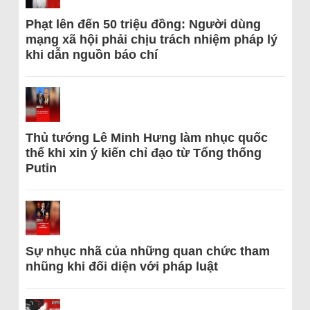
Phạt lên đến 50 triệu đồng: Người dùng
mạng xã hội phải chịu trách nhiệm pháp lý
khi dẫn nguồn báo chí
Thủ tướng Lê Minh Hưng làm nhục quốc
thể khi xin ý kiến chỉ đạo từ Tổng thống
Putin
Sự nhục nhã của những quan chức tham
nhũng khi đối diện với pháp luật