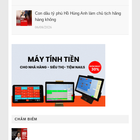
Con dâu tỷ phú Hồ Hùng Anh làm chủ tịch hãng
hàng không
06/08/2026
CHÂM BIẾM