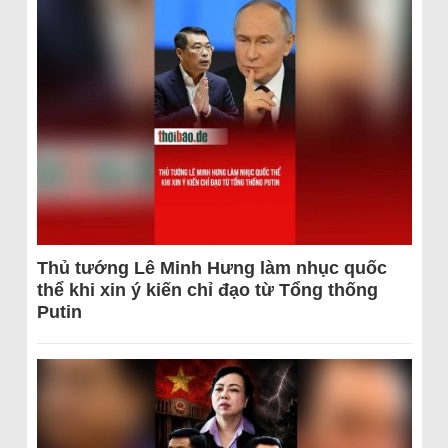
Thủ tướng Lê Minh Hưng làm nhục quốc
thể khi xin ý kiến chỉ đạo từ Tổng thống
Putin