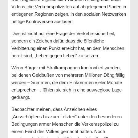
Videos, die Verkehrspolizisten auf abgelegenen Pfaden in
entlegenen Regionen zeigen, in den sozialen Netzwerken
heftige Kontroversen auslösen.
Dies ist nicht nur eine Frage der Verkehrssicherheit,
sondern ein Zeichen dafür, dass die öffentliche
Verbitterung einen Punkt erreicht hat, an dem Menschen
bereit sind, „Leben gegen Leben“ zu setzen.
Wenn Bürger mit Strafkampagnen konfrontiert werden,
bei denen Geldbußen von mehreren Millionen Đồng fällig
werden – Summen, die dem Einkommen vieler Monate
entsprechen –, fühlen sie sich in eine ausweglose Lage
gedrängt.
Beobachter meinen, dass Anzeichen eines
„Ausschöpfens bis zum Letzten“ unter den besonderen
Bedingungen armer Menschen die Verkehrspolizei zu
einem Feind des Volkes gemacht hätten. Noch