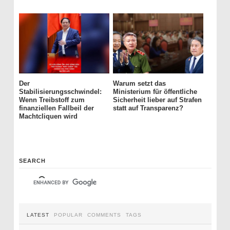
Der
Warum setzt das
Stabilisierungsschwindel:
Ministerium für öffentliche
Wenn Treibstoff zum
Sicherheit lieber auf Strafen
finanziellen Fallbeil der
statt auf Transparenz?
Machtcliquen wird
SEARCH
LATEST
POPULAR
COMMENTS
TAGS