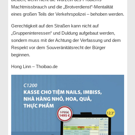
Machtmissbrauch und die „Brotverdienst“-Mentalität
eines großen Teils der Verkehrspolizei – behoben werden.
Gerechtigkeit auf den Straßen kann nicht auf
„Gruppeninteressen“ und Duldung aufgebaut werden,
sondern muss mit der Achtung der Verfassung und dem
Respekt vor dem Souveränitätsrecht der Bürger
beginnen.
Hong Linn – Thoibao.de