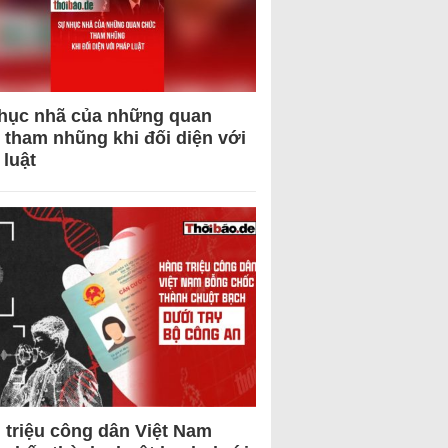
hục nhã của những quan
 tham nhũng khi đối diện với
 luật
 triệu công dân Việt Nam