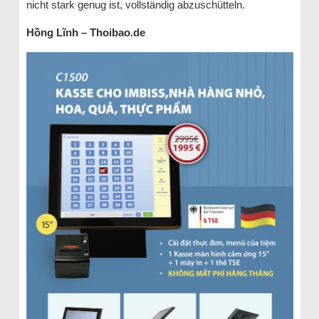
nicht stark genug ist, vollständig abzuschütteln.
Hồng Lĩnh – Thoibao.de