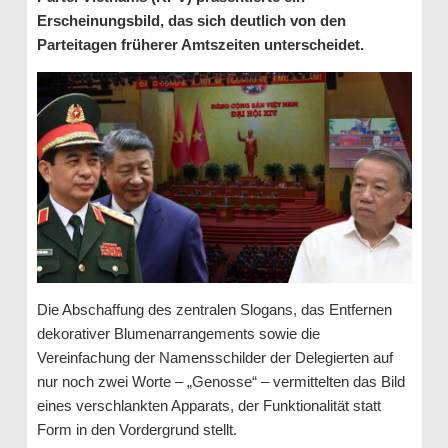
Erscheinungsbild, das sich deutlich von den
Parteitagen früherer Amtszeiten unterscheidet.
Die Abschaffung des zentralen Slogans, das Entfernen
dekorativer Blumenarrangements sowie die
Vereinfachung der Namensschilder der Delegierten auf
nur noch zwei Worte – „Genosse“ – vermittelten das Bild
eines verschlankten Apparats, der Funktionalität statt
Form in den Vordergrund stellt.