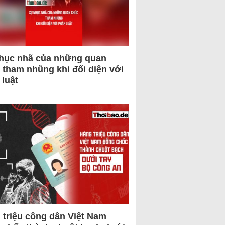
hục nhã của những quan
 tham nhũng khi đối diện với
 luật
 triệu công dân Việt Nam