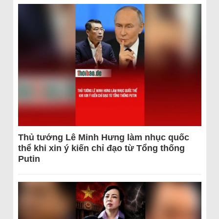
Thủ tướng Lê Minh Hưng làm nhục quốc
thể khi xin ý kiến chỉ đạo từ Tổng thống
Putin