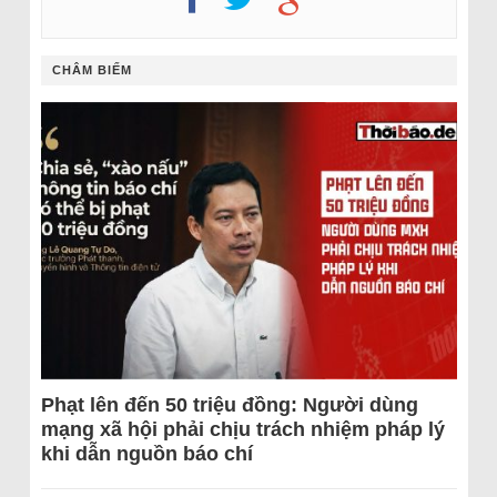
CHÂM BIẾM
Phạt lên đến 50 triệu đồng: Người dùng
mạng xã hội phải chịu trách nhiệm pháp lý
khi dẫn nguồn báo chí