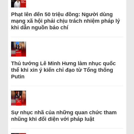
Phạt lên đến 50 triệu đồng: Người dùng
mạng xã hội phải chịu trách nhiệm pháp lý
khi dẫn nguồn báo chí
Thủ tướng Lê Minh Hưng làm nhục quốc
thể khi xin ý kiến chỉ đạo từ Tổng thống
Putin
Sự nhục nhã của những quan chức tham
nhũng khi đối diện với pháp luật