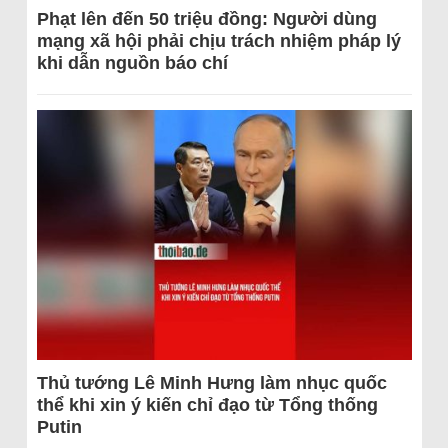
Phạt lên đến 50 triệu đồng: Người dùng
mạng xã hội phải chịu trách nhiệm pháp lý
khi dẫn nguồn báo chí
Thủ tướng Lê Minh Hưng làm nhục quốc
thể khi xin ý kiến chỉ đạo từ Tổng thống
Putin