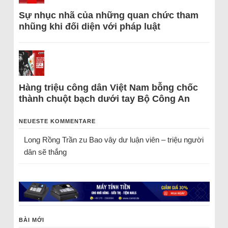
Sự nhục nhã của những quan chức tham
nhũng khi đối diện với pháp luật
Hàng triệu công dân Việt Nam bỗng chốc
thành chuột bạch dưới tay Bộ Công An
NEUESTE KOMMENTARE
Long Rồng Trần
zu
Bao vây dư luận viên – triệu người
dân sẽ thắng
BÀI MỚI