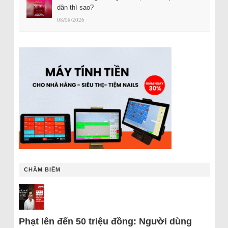
dân thì sao?
08/08/2026
CHÂM BIẾM
Phạt lên đến 50 triệu đồng: Người dùng