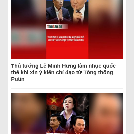
Thủ tướng Lê Minh Hưng làm nhục quốc
thể khi xin ý kiến chỉ đạo từ Tổng thống
Putin