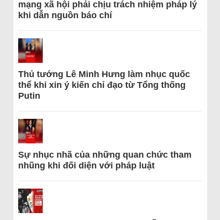
mạng xã hội phải chịu trách nhiệm pháp lý
khi dẫn nguồn báo chí
Thủ tướng Lê Minh Hưng làm nhục quốc
thể khi xin ý kiến chỉ đạo từ Tổng thống
Putin
Sự nhục nhã của những quan chức tham
nhũng khi đối diện với pháp luật