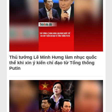
Thủ tướng Lê Minh Hưng làm nhục quốc
thể khi xin ý kiến chỉ đạo từ Tổng thống
Putin