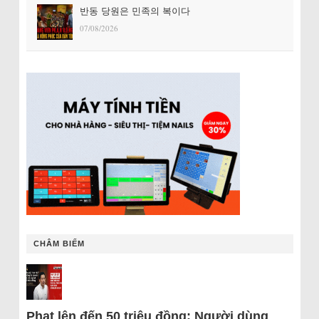
반동 당원은 민족의 복이다
07/08/2026
CHÂM BIẾM
Phạt lên đến 50 triệu đồng: Người dùng