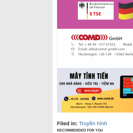
Filed in:
Truyền hình
RECOMMENDED FOR YOU