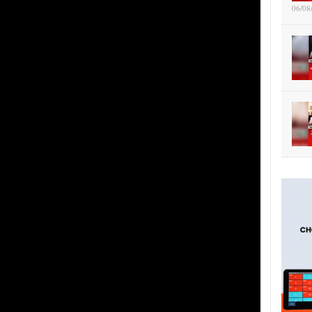
06/08