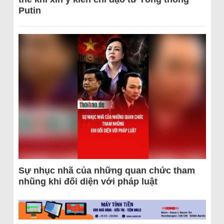
Putin
Sự nhục nhã của những quan chức tham
nhũng khi đối diện với pháp luật