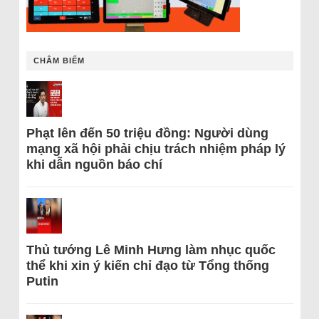
CHÂM BIẾM
Phạt lên đến 50 triệu đồng: Người dùng
mạng xã hội phải chịu trách nhiệm pháp lý
khi dẫn nguồn báo chí
Thủ tướng Lê Minh Hưng làm nhục quốc
thể khi xin ý kiến chỉ đạo từ Tổng thống
Putin