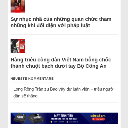
Sự nhục nhã của những quan chức tham
nhũng khi đối diện với pháp luật
Hàng triệu công dân Việt Nam bỗng chốc
thành chuột bạch dưới tay Bộ Công An
NEUESTE KOMMENTARE
Long Rồng Trần
zu
Bao vây dư luận viên – triệu người
dân sẽ thắng