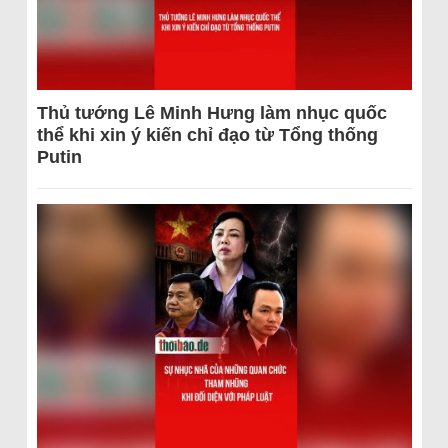
Thủ tướng Lê Minh Hưng làm nhục quốc
thể khi xin ý kiến chỉ đạo từ Tổng thống
Putin