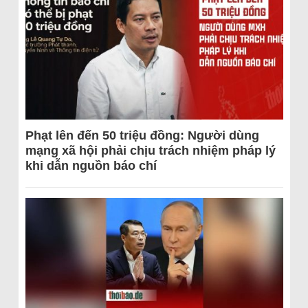
Phạt lên đến 50 triệu đồng: Người dùng
mạng xã hội phải chịu trách nhiệm pháp lý
khi dẫn nguồn báo chí