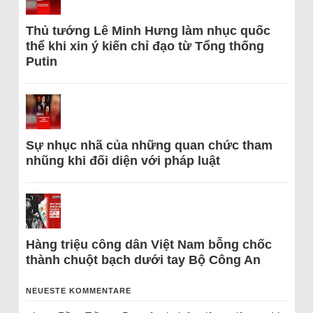
Thủ tướng Lê Minh Hưng làm nhục quốc
thể khi xin ý kiến chỉ đạo từ Tổng thống
Putin
Sự nhục nhã của những quan chức tham
nhũng khi đối diện với pháp luật
Hàng triệu công dân Việt Nam bỗng chốc
thành chuột bạch dưới tay Bộ Công An
NEUESTE KOMMENTARE